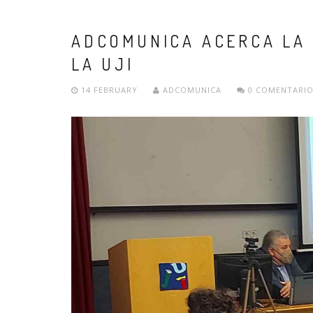
ADCOMUNICA ACERCA LA 
LA UJI
14 FEBRUARY
ADCOMUNICA
0 COMENTARIO