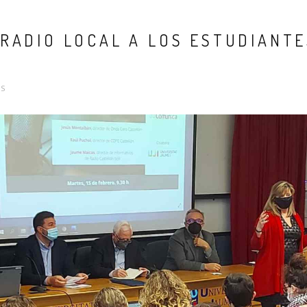
RADIO LOCAL A LOS ESTUDIANTE
S