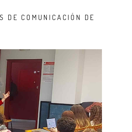
S DE COMUNICACIÓN DE