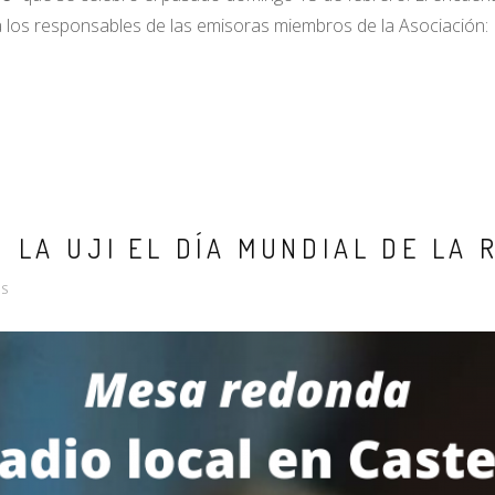
a los responsables de las emisoras miembros de la Asociación:
LA UJI EL DÍA MUNDIAL DE LA 
S