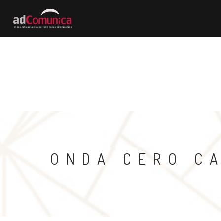
QUIÉNES SOMOS
CARTA DE SERVI
BUSCAR
ONDA CERO C