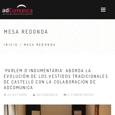
MESA REDONDA
INICIO
/ MESA REDONDA
‘PARLEM D’INDUMENTÀRIA’ ABORDA LA
EVOLUCIÓN DE LOS VESTIDOS TRADICIONALES
DE CASTELLÓ CON LA COLABORACIÓN DE
ADCOMUNICA
23 OCTOBER
ADCOMUNICA
0 COMENTARIOS