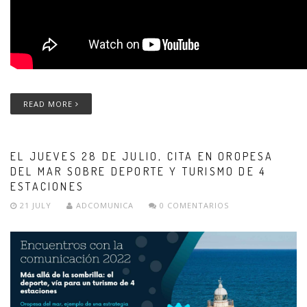
READ MORE
EL JUEVES 28 DE JULIO, CITA EN OROPESA
DEL MAR SOBRE DEPORTE Y TURISMO DE 4
ESTACIONES
21 JULY
ADCOMUNICA
0 COMENTARIOS