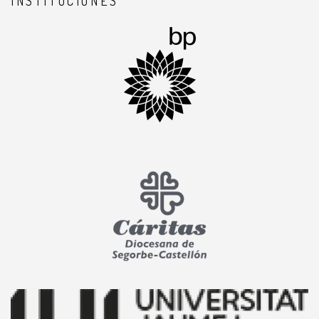
INSTITUCIONES