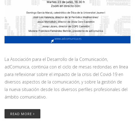
La Asociación para el Desarrollo de la Comunicación,
adComunica, continúa con el ciclo de mesas redondas en línea
para reflexionar sobre el impacto de la crisis del Covid-19 en
diversos aspectos de la comunicación, y sobre la gestión de
la nueva situación desde los diversos perfiles profesionales del
ámbito comunicativo.
READ MORE