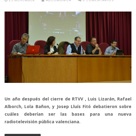
Un año después del cierre de RTVV , Luis Lizarán, Rafael
Alborch, Lola Bañon, y Josep Lluís Fitó debatieron sobre
cuáles deberían ser las bases para una nueva
radiotelevisión pública valenciana.