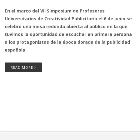
En el marco del VII Simposium de Profesores
Universitarios de Creatividad Publicitaria el 6 de junio se
celebró una mesa redonda abierta al público en la que
tuvimos la oportunidad de escuchar en primera persona
a los protagonistas de la época dorada de la publicidad
española.
READ MORE