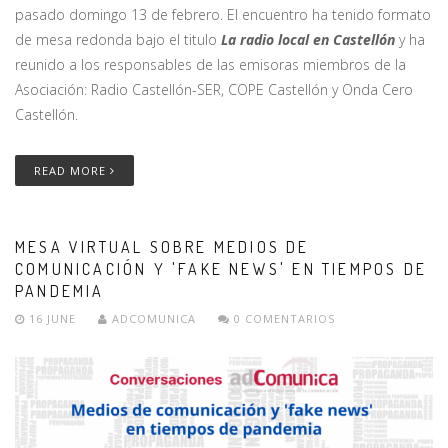
pasado domingo 13 de febrero. El encuentro ha tenido formato
de mesa redonda bajo el titulo
La radio local en Castellón
y ha
reunido a los responsables de las emisoras miembros de la
Asociación: Radio Castellón-SER, COPE Castellón y Onda Cero
Castellón.
READ MORE
MESA VIRTUAL SOBRE MEDIOS DE
COMUNICACIÓN Y 'FAKE NEWS' EN TIEMPOS DE
PANDEMIA
16 JUNE
ADCOMUNICA
0 COMENTARIOS