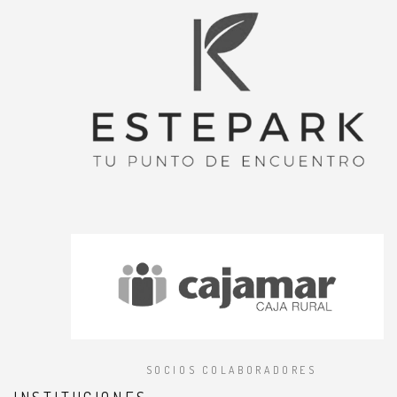
SOCIOS COLABORADORES