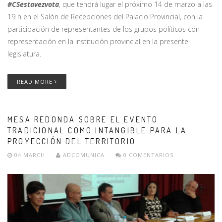
#CSestavezvota
, que tendrá lugar el próximo 14 de marzo a las
19 h en el Salón de Recepciones del Palacio Provincial, con la
participación de representantes de los grupos políticos con
representación en la institución provincial en la presente
legislatura.
READ MORE
MESA REDONDA SOBRE EL EVENTO
TRADICIONAL COMO INTANGIBLE PARA LA
PROYECCIÓN DEL TERRITORIO
04 MARCH
ADCOMUNICA
0 COMENTARIOS