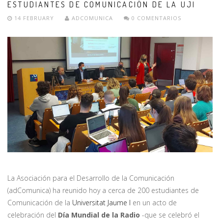
ESTUDIANTES DE COMUNICACIÓN DE LA UJI
14 FEBRUARY
ADCOMUNICA
0 COMENTARIOS
La Asociación para el Desarrollo de la Comunicación
(adComunica) ha reunido hoy a cerca de 200 estudiantes de
Comunicación de la
Universitat Jaume I
en un acto de
celebración del
Día Mundial de la Radio
-que se celebró el