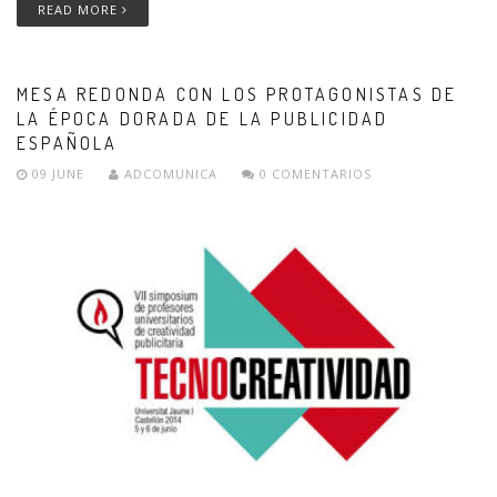
READ MORE
MESA REDONDA CON LOS PROTAGONISTAS DE
LA ÉPOCA DORADA DE LA PUBLICIDAD
ESPAÑOLA
09 JUNE
ADCOMUNICA
0 COMENTARIOS