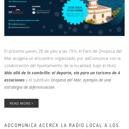
El próximo jueves 28 de julio a las 19 h, el Faro de Oropesa del
Mar acogerá un encuentro organizado por adComunica con la
colaboración del Ayuntamiento de la localidad, bajo el título
Más allá de la sombrilla: el deporte, vía para un turismo de 4
estaciones
y el subtítulo
Oropesa del Mar, ejemplo de una
estrategia de diferenciación
.
READ MORE
ADCOMUNICA ACERCA LA RADIO LOCAL A LOS