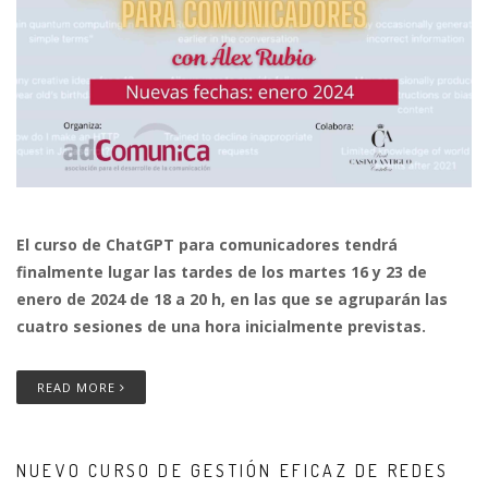
El curso de ChatGPT para comunicadores tendrá
finalmente lugar las tardes de los martes 16 y 23 de
enero de 2024 de 18 a 20 h, en las que se agruparán las
cuatro sesiones de una hora inicialmente previstas.
READ MORE
NUEVO CURSO DE GESTIÓN EFICAZ DE REDES