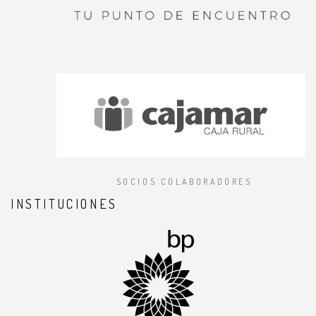
SOCIOS COLABORADORES
INSTITUCIONES