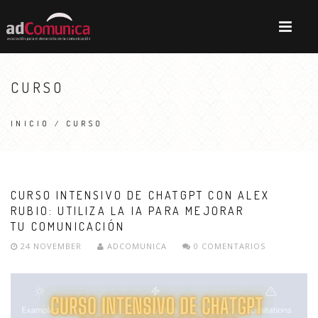
CURSO
INICIO
/ CURSO
CURSO INTENSIVO DE CHATGPT CON ALEX
RUBIO: UTILIZA LA IA PARA MEJORAR
TU COMUNICACIÓN
24 NOVEMBER
ADCOMUNICA
0 COMENTARIOS