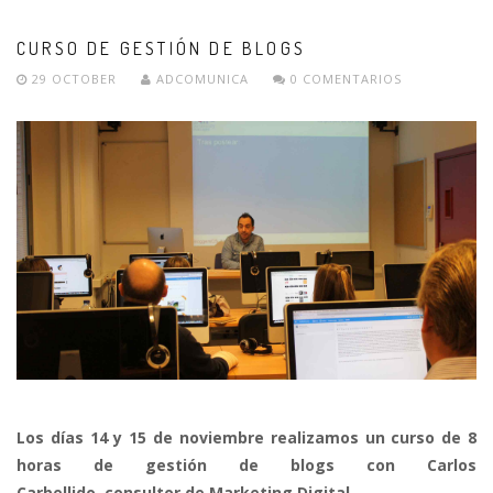
CURSO DE GESTIÓN DE BLOGS
29 OCTOBER
ADCOMUNICA
0 COMENTARIOS
Los días 14 y 15 de noviembre realizamos un curso de 8
horas de gestión de blogs con Carlos
Carbellido, consultor de Marketing Digital.