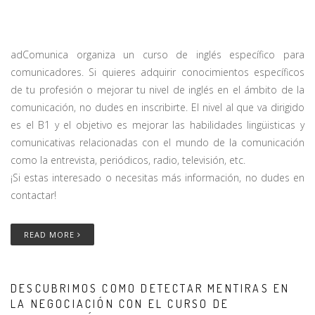
adComunica organiza un curso de inglés específico para
comunicadores. Si quieres adquirir conocimientos específicos
de tu profesión o mejorar tu nivel de inglés en el ámbito de la
comunicación, no dudes en inscribirte. El nivel al que va dirigido
es el B1 y el objetivo es mejorar las habilidades lingüisticas y
comunicativas relacionadas con el mundo de la comunicación
como la entrevista, periódicos, radio, televisión, etc.
¡Si estas interesado o necesitas más información, no dudes en
contactar!
READ MORE
DESCUBRIMOS COMO DETECTAR MENTIRAS EN
LA NEGOCIACIÓN CON EL CURSO DE